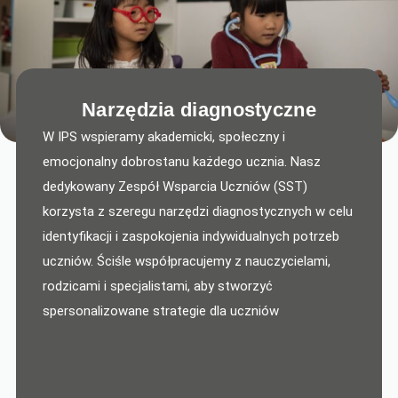
Narzędzia diagnostyczne
W IPS wspieramy akademicki, społeczny i
emocjonalny dobrostanu każdego ucznia. Nasz
dedykowany Zespół Wsparcia Uczniów (SST)
korzysta z szeregu narzędzi diagnostycznych w celu
identyfikacji i zaspokojenia indywidualnych potrzeb
uczniów. Ściśle współpracujemy z nauczycielami,
rodzicami i specjalistami, aby stworzyć
spersonalizowane strategie dla uczniów