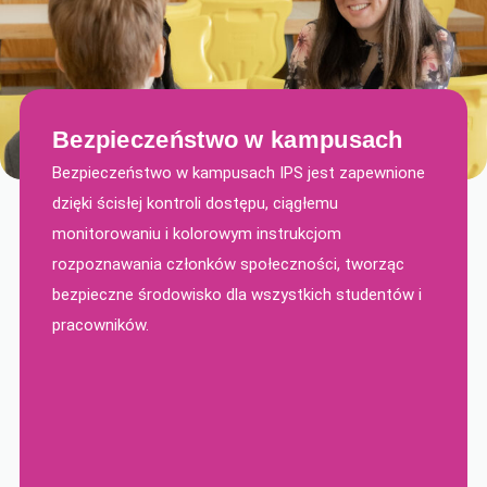
Bezpieczeństwo w kampusach
Bezpieczeństwo w kampusach IPS jest zapewnione
dzięki ścisłej kontroli dostępu, ciągłemu
monitorowaniu i kolorowym instrukcjom
rozpoznawania członków społeczności, tworząc
bezpieczne środowisko dla wszystkich studentów i
pracowników.