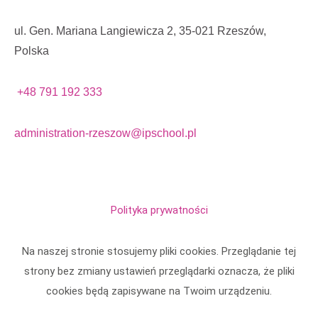
ul. Gen. Mariana Langiewicza 2, 35-021 Rzeszów,
Polska
+48 791 192 333
administration-rzeszow@ipschool.pl
Polityka prywatności
Na naszej stronie stosujemy pliki cookies. Przeglądanie tej
strony bez zmiany ustawień przeglądarki oznacza, że pliki
cookies będą zapisywane na Twoim urządzeniu.