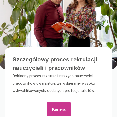
Szczegółowy proces rekrutacji
nauczycieli i pracowników
Dokładny proces rekrutacji naszych nauczycieli i
pracowników gwarantuje, że wybieramy wysoko
wykwalifikowanych, oddanych profesjonalistów.
Kariera