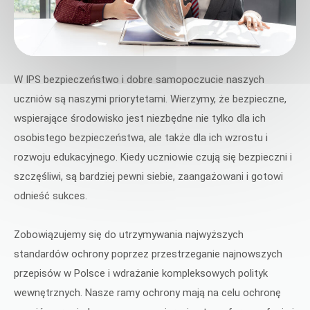
W IPS bezpieczeństwo i dobre samopoczucie naszych
uczniów są naszymi priorytetami. Wierzymy, że bezpieczne,
wspierające środowisko jest niezbędne nie tylko dla ich
osobistego bezpieczeństwa, ale także dla ich wzrostu i
rozwoju edukacyjnego. Kiedy uczniowie czują się bezpieczni i
szczęśliwi, są bardziej pewni siebie, zaangażowani i gotowi
odnieść sukces.
Zobowiązujemy się do utrzymywania najwyższych
standardów ochrony poprzez przestrzeganie najnowszych
przepisów w Polsce i wdrażanie kompleksowych polityk
wewnętrznych. Nasze ramy ochrony mają na celu ochronę