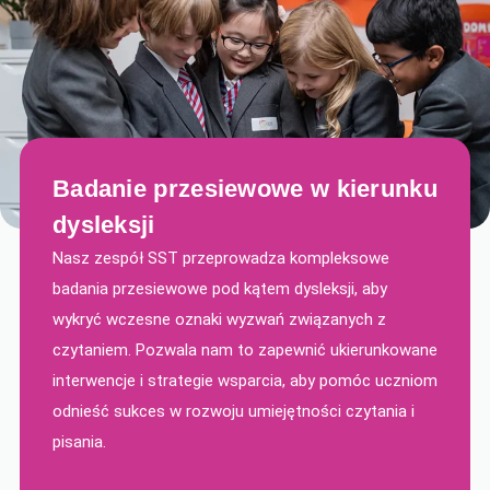
Badanie przesiewowe w kierunku
dysleksji
Nasz zespół SST przeprowadza kompleksowe
badania przesiewowe pod kątem dysleksji, aby
wykryć wczesne oznaki wyzwań związanych z
czytaniem. Pozwala nam to zapewnić ukierunkowane
interwencje i strategie wsparcia, aby pomóc uczniom
odnieść sukces w rozwoju umiejętności czytania i
pisania.