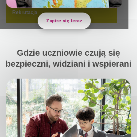
Rekrutacja
Zapisz się teraz
Gdzie uczniowie czują się
bezpieczni, widziani i wspierani