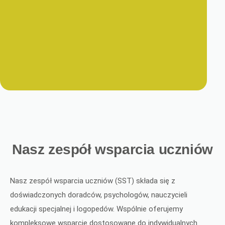
Nasz zespół wsparcia uczniów
Nasz zespół wsparcia uczniów (SST) składa się z
doświadczonych doradców, psychologów, nauczycieli
edukacji specjalnej i logopedów. Wspólnie oferujemy
kompleksowe wsparcie dostosowane do indywidualnych