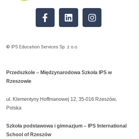
© IPS Education Services Sp. z o.o.
Przedszkole – Międzynarodowa Szkoła IPS w
Rzeszowie
ul. Klementyny Hoffmanowej 12, 35-016 Rzeszów,
Polska
Szkoła podstawowa i gimnazjum – IPS International
School of Rzeszów