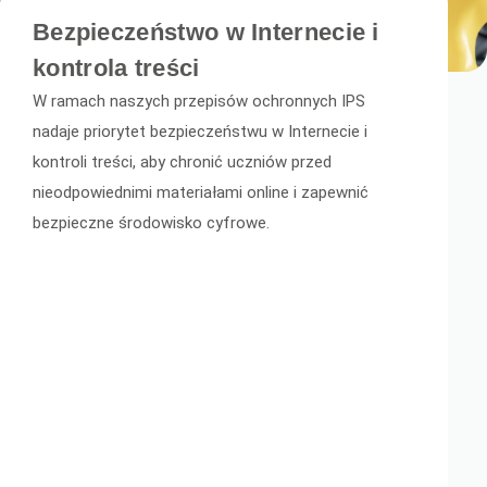
Bezpieczeństwo w Internecie i
kontrola treści
W ramach naszych przepisów ochronnych IPS
nadaje priorytet bezpieczeństwu w Internecie i
kontroli treści, aby chronić uczniów przed
nieodpowiednimi materiałami online i zapewnić
bezpieczne środowisko cyfrowe.