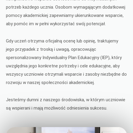
potrzeb każdego ucznia. Osobom wymagającym dodatkowej
pomocy akademickiej zapewniamy ukierunkowane wsparcie,
aby pomóc im w pełni wykorzystać swój potencjał.
Gdy uczeń otrzyma oficjalną ocenę lub opinię, traktujemy
jego przypadek z troską i uwagą, opracowując
spersonalizowany Indywidualny Plan Edukacyjny (IEP), który
uwzględnia jego konkretne potrzeby i cele edukacyjne, aby
wszyscy uczniowie otrzymali wsparcie i zasoby niezbędne do
rozwoju w naszej społeczności akademickiej.
Jesteśmy dumni z naszego środowiska, w którym uczniowie
są wspierani i mają możliwość odniesienia sukcesu.