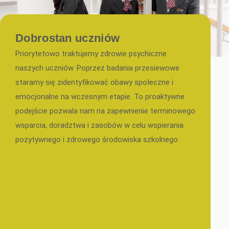
Dobrostan uczniów
Priorytetowo traktujemy zdrowie psychiczne
naszych uczniów. Poprzez badania przesiewowe
staramy się zidentyfikować obawy społeczne i
emocjonalne na wczesnym etapie. To proaktywne
podejście pozwala nam na zapewnienie terminowego
wsparcia, doradztwa i zasobów w celu wspierania
pozytywnego i zdrowego środowiska szkolnego.